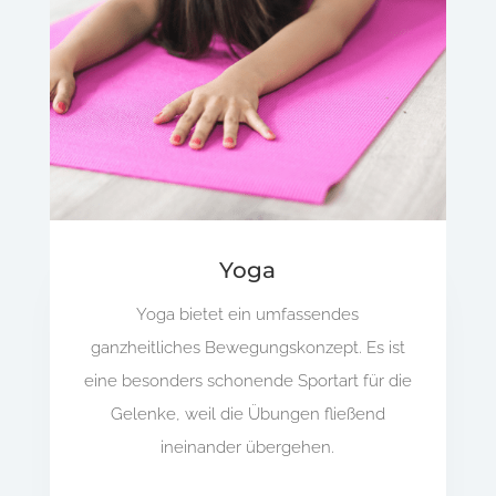
Yoga
Yoga bietet ein umfassendes
ganzheitliches Bewegungskonzept. Es ist
eine besonders schonende Sportart für die
Gelenke, weil die Übungen fließend
ineinander übergehen.