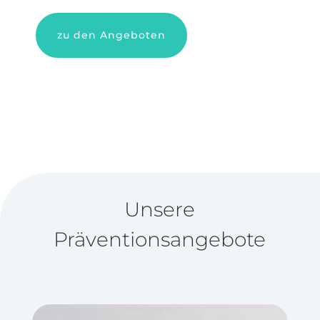
zu den Angeboten
Unsere
Präventionsangebote