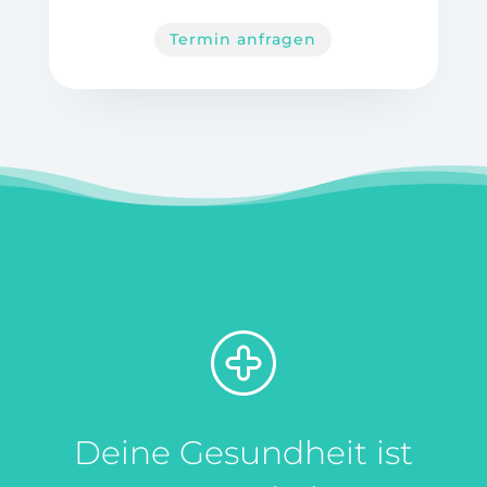
Termin anfragen
Deine Gesundheit ist