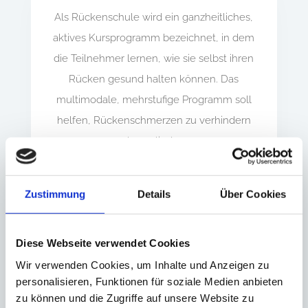
Als Rückenschule wird ein ganzheitliches,
aktives Kursprogramm bezeichnet, in dem
die Teilnehmer lernen, wie sie selbst ihren
Rücken gesund halten können. Das
multimodale, mehrstufige Programm soll
helfen, Rückenschmerzen zu verhindern
oder zu lindern.
Termin anfragen
Zustimmung
Details
Über Cookies
Diese Webseite verwendet Cookies
Wir verwenden Cookies, um Inhalte und Anzeigen zu
personalisieren, Funktionen für soziale Medien anbieten
zu können und die Zugriffe auf unsere Website zu