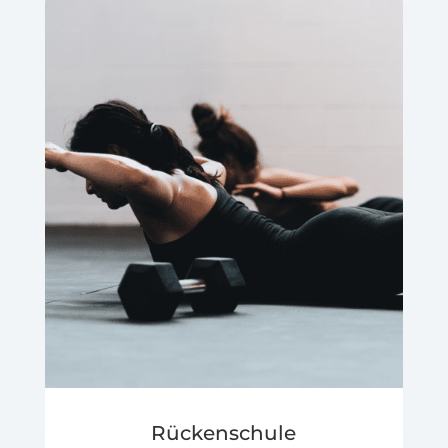
Rückenschule