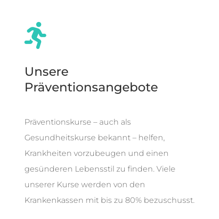

Unsere
Präventionsangebote
Präventionskurse – auch als
Gesundheitskurse bekannt – helfen,
Krankheiten vorzubeugen und einen
gesünderen Lebensstil zu finden. Viele
unserer Kurse werden von den
Krankenkassen mit bis zu 80% bezuschusst.